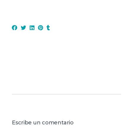
Escribe un comentario