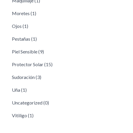
Maquillaje
(1)
Moretes
(1)
Ojos
(1)
Pestañas
(1)
Piel Sensible
(9)
Protector Solar
(15)
Sudoración
(3)
Uña
(1)
Uncategorized
(0)
Vitiligo
(1)