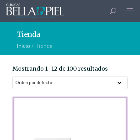
Tienda
Inicio
Tienda
Mostrando 1–12 de 100 resultados
Orden por defecto