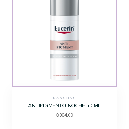
MANCHAS
ANTIPIGMENTO NOCHE 50 ML
Q
384.00