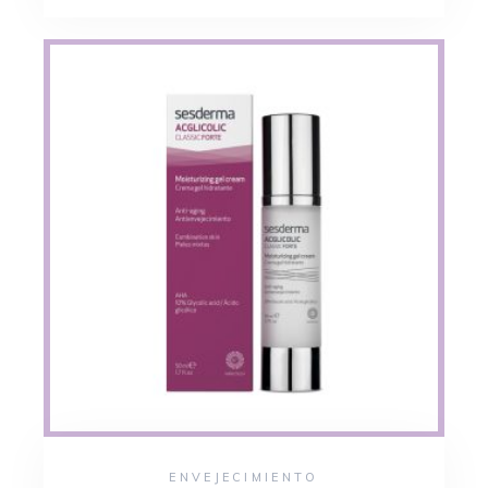
ENVEJECIMIENTO