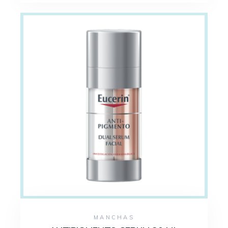
MANCHAS