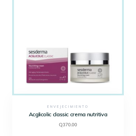
ENVEJECIMIENTO
Acglicolic classic crema nutritiva
Q
370.00