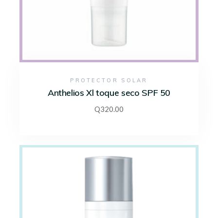
PROTECTOR SOLAR
Anthelios Xl toque seco SPF 50
Q
320.00