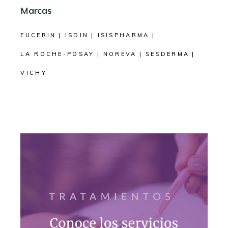
Marcas
EUCERIN
ISDIN
ISISPHARMA
LA ROCHE-POSAY
NOREVA
SESDERMA
VICHY