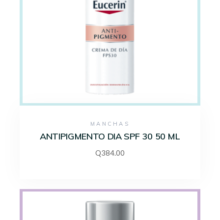
MANCHAS
ANTIPIGMENTO DIA SPF 30 50 ML
Q
384.00