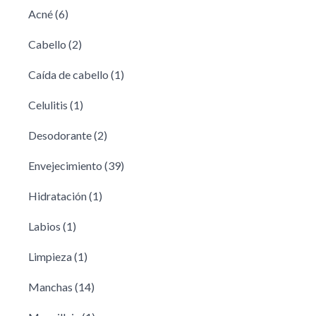
Acné
(6)
Cabello
(2)
Caída de cabello
(1)
Celulitis
(1)
Desodorante
(2)
Envejecimiento
(39)
Hidratación
(1)
Labios
(1)
Limpieza
(1)
Manchas
(14)