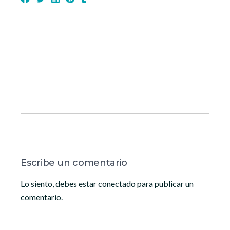
Escribe un comentario
Lo siento, debes estar
conectado
para publicar un
comentario.