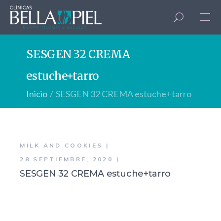
SESGEN 32 CREMA
estuche+tarro
Inicio
SESGEN 32 CREMA estuche+tarro
MILK AND COOKIES
28 SEPTIEMBRE, 2020
SESGEN 32 CREMA estuche+tarro