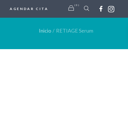
(0)
AGENDAR CITA
Inicio
RETIAGE Serum