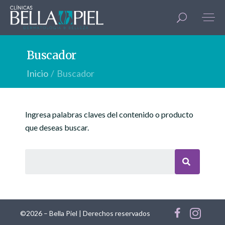
Buscador
Inicio
Buscador
Ingresa palabras claves del contenido o producto
que deseas buscar.
©2026 – Bella Piel | Derechos reservados