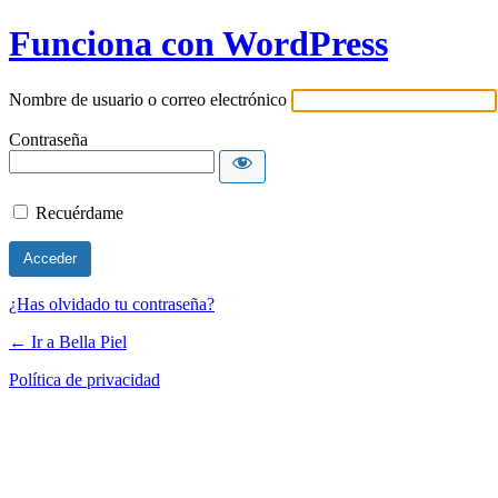
Funciona con WordPress
Nombre de usuario o correo electrónico
Contraseña
Recuérdame
¿Has olvidado tu contraseña?
← Ir a Bella Piel
Política de privacidad