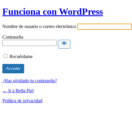
Funciona con WordPress
Nombre de usuario o correo electrónico
Contraseña
Recuérdame
¿Has olvidado tu contraseña?
← Ir a Bella Piel
Política de privacidad